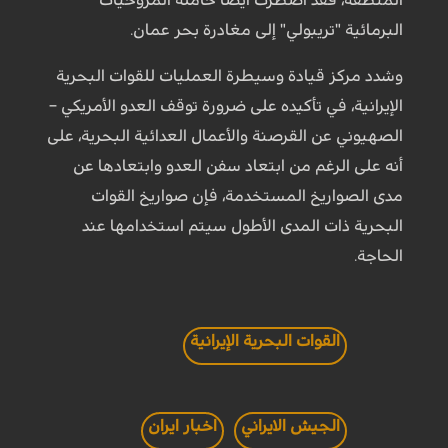
البرمائية "تريبولي" إلى مغادرة بحر عمان.
وشدد مركز قيادة وسيطرة العمليات للقوات البحرية
الإيرانية، في تأكيده على ضرورة توقف العدو الأمريكي –
الصهيوني عن القرصنة والأعمال العدائية البحرية، على
أنه على الرغم من ابتعاد سفن العدو وابتعادها عن
مدى الصواريخ المستخدمة، فإن صواريخ القوات
البحرية ذات المدى الأطول سيتم استخدامها عند
الحاجة.
القوات البحرية الإيرانية
الجيش الايراني
اخبار ايران