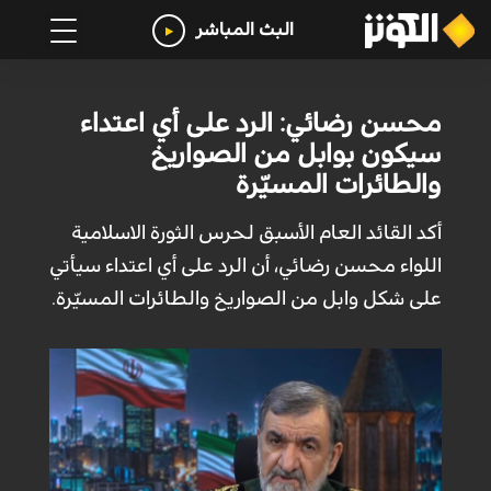
البث المباشر
محسن رضائي: الرد على أي اعتداء
سيكون بوابل من الصواريخ
والطائرات المسيّرة
أكد القائد العام الأسبق لحرس الثورة الاسلامية
اللواء محسن رضائي، أن الرد على أي اعتداء سيأتي
على شكل وابل من الصواريخ والطائرات المسيّرة.