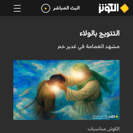
البث المباشر
التتويج بالولاء
مشهد العمامة في غدير خم
الكوثر_مناسبات