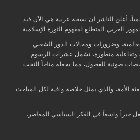
ياً، أعلن الناشر أن نسخة عربية هي الآن قيد
مهور العربي المتطلع لمفهوم الثورة الإسلامية
.
 العالمية، وضرورات ومجالات الدور الشعبي
يمية وتفاعلية متطورة، تشمل عشرات الرسوم
خصات صوتية للفصول، مما يجعله متاحاً للنخب
بعثة الأمة، والذي يمثل خلاصة وافية لكل المباحث
 حيزاً واسعاً في الفكر السياسي المعاصر،