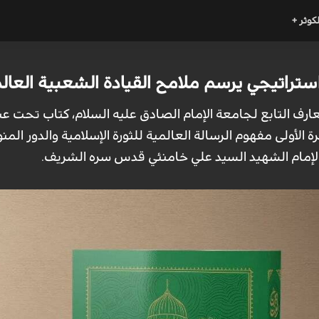
لكوثر +
 استراتيجي يرسم ملامح القيادة الشعبية العا
عارف التابع لجامعة الإمام الصادق عليه السلام، كتاب تحت 
 الأولى مفهوم الرسالة العالمية للثورة الإسلامية والدور المنوط
الإمام الشهيد السيد علي خامنئي قدس سره الشريف.