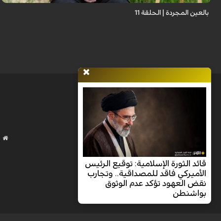
بالعين المجردة | الحلقة 11
قائد الثورة الإسلامية: توقيع الرئيس
الأميركي فاقد للمصداقية.. وتجارب
نقض العهود تؤكد عدم الوثوق
بواشنطن