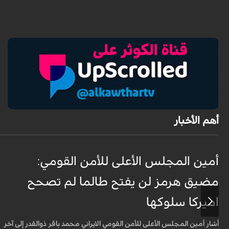
أهم الأخبار
أمين المجلس الأعلى للأمن القومي:
مضيق هرمز لن يفتح طالما لم تصحح
اميركا سلوكها
أشار أمين المجلس الأعلى للأمن القومي الايراني محمد باقر ذوالقدر إلى آخر