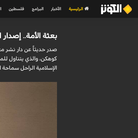
الرئيسية
الأخبار
البرامج
فلسطين
ا
بعثة الأمة.. إصدار
صدر حديثاً عن دار نشر م
كوهكن، والذي يتناول للمرة
الإسلامية الراحل سماحة 