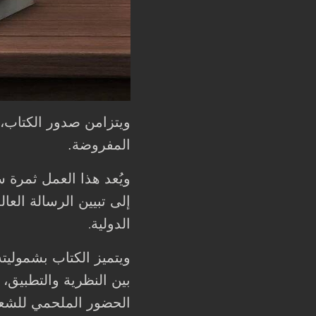
المفروضة.
ويُعد هذا العمل ثمرة
إلى تبيين الرسالة الع
الدولية
.
ويتميز الكتاب بشموليته
بين النظرية والتطبيق، 
الحضور الملحمي للشعب،