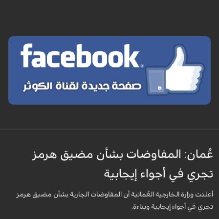
عُمان: المفاوضات بشأن مضيق هرمز
تجري في أجواء إيجابية
أعلنت وزارة الخارجية العُمانية أن المفاوضات الجارية بشأن مضيق هرمز
تجري في أجواء إيجابية وبناءة.