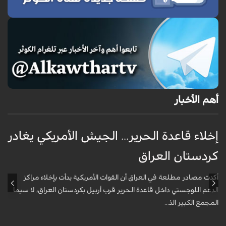
أهم الأخبار
إخلاء قاعدة الحرير... الجيش الأمريكي يغادر
ف
كردستان العراق
و
أكدت مصادر مطلعة في العراق أن القوات الأمريكية بدأت بإخلاء مراكز
أ
الدعم اللوجستي داخل قاعدة الحرير قرب أربيل بكردستان العراق، لا سيما
أ
المجمع الكبير الذ...