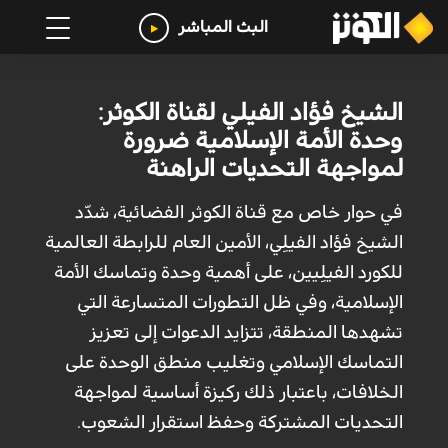
البث المباشر
الشيخ فؤاد الفيلي لقناة الكوثر:
وحدة الأمة الإسلامية ضرورة
لمواجهة التحديات الراهنة
في حوار خاص مع قناة الكوثر الفضائية، شدّد
الشيخ فؤاد الفيلِي، الأمين العام للرابطة العالمية
للكورد الفيلِيين، على أهمية وحدة وتماسك الأمة
الإسلامية، وفي ظل التطورات المتسارعة التي
تشهدها المنطقة، تتزايد الدعوات إلى تعزيز
التماسك الإسلامي وتغليب منطق الوحدة على
الخلافات، باعتبار ذلك ركيزة أساسية لمواجهة
التحديات المشتركة وحفظ استقرار الشعوب.