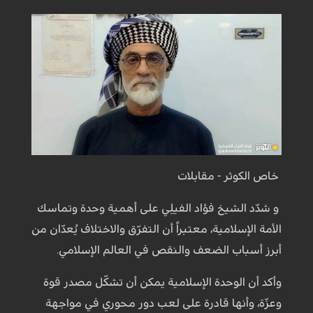
خاص الكوثر - مقابلات
و شدّد الشيخ فؤاد الفيلِي على أهمية وحدة وتماسك
الأمة الإسلامية، معتبراً أن التفرّق والاختلاف يُعدّان من
أبرز أسباب الضعف والنقص في العالم الإسلامي.
وأكد أن الوحدة الإسلامية يمكن أن تشكّل مصدر قوة
وعزّة، وأنها قادرة على لعب دور محوري في مواجهة