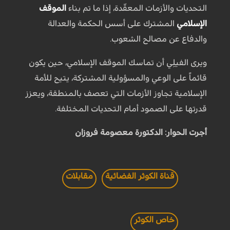
التحديات والأزمات المعقّدة، إذا ما تم بناء
الموقف
الإسلامي
المشترك على أسس الحكمة والعدالة
والدفاع عن مصالح الشعوب.
ويرى الفيلِي أن تماسك الموقف الإسلامي، حين يكون
قائماً على الوعي والمسؤولية المشتركة، يتيح للأمة
الإسلامية تجاوز الأزمات التي تعصف بالمنطقة، ويعزز
قدرتها على الصمود أمام التحديات المختلفة.
أجرت الحوار: الدكتورة معصومة فروزان
قناة الكوثر الفضائية
مقابلات
خاص الكوثر