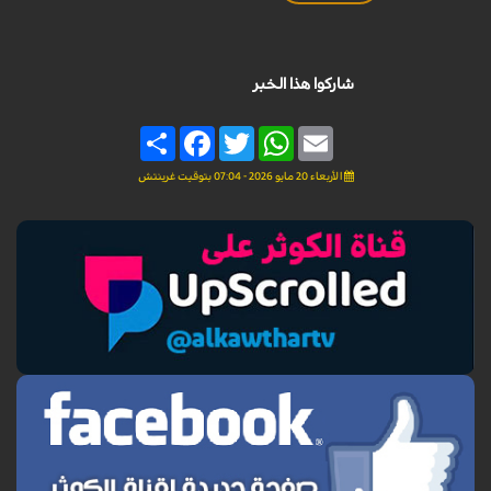
شاركوا هذا الخبر
Share
Facebook
Twitter
WhatsApp
Email
الأربعاء 20 مايو 2026 - 07:04 بتوقيت غرينتش