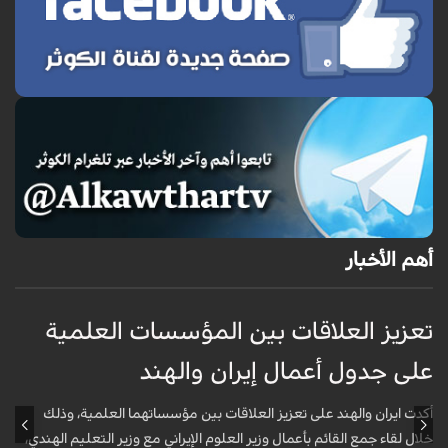
أهم الأخبار
تعزيز العلاقات بين المؤسسات العلمية
ت
على جدول أعمال إيران والهند
ع
أكدت ايران والهند على تعزيز العلاقات بين مؤسساتهما العلمية، وذلك
أ
خلال لقاء جمع القائم بأعمال وزير العلوم الإيراني مع وزير التعليم الهندي،
خ