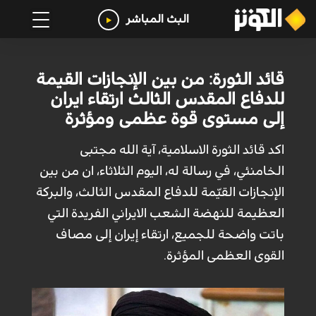
البث المباشر
قائد الثورة: من بين الإنجازات القيمة
للدفاع المقدس الثالث ارتقاء ايران
إلى مستوى قوة عظمى ومؤثرة
اكد قائد الثورة الاسلامية، آية الله مجتبى
الخامنئي، في رسالة له، اليوم الثلاثاء، ان من بين
الإنجازات القيّمة للدفاع المقدس الثالث، والبركة
العظيمة للنهضة الشعب الايراني الفريدة التي
باتت واضحة للجميع، ارتقاء إيران إلى مصاف
القوى العظمى المؤثرة.