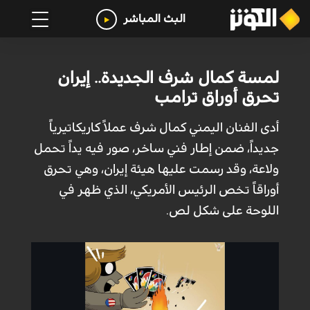
البث المباشر
لمسة كمال شرف الجديدة.. إيران
تحرق أوراق ترامب
أدى الفنان اليمني كمال شرف عملاً كاريكاتيرياً
جديداً، ضمن إطار فني ساخر، صور فيه يداً تحمل
ولاعة، وقد رسمت عليها هيئة إيران، وهي تحرق
أوراقاً تخص الرئيس الأمريكي، الذي ظهر في
اللوحة على شكل لص.