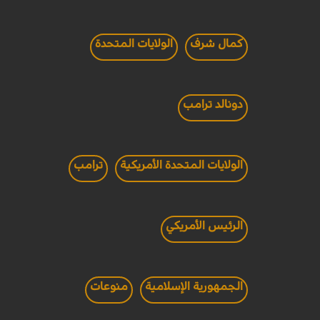
كمال شرف
الولايات المتحدة
دونالد ترامب
الولايات المتحدة الأمريكية
ترامب
الرئيس الأمريكي
الجمهورية الإسلامية
منوعات