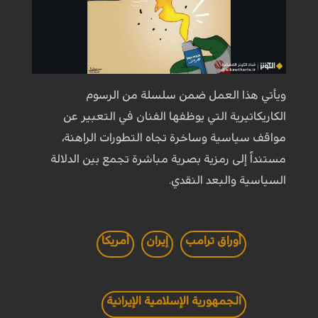
ويأتي هذا العمل ضمن سلسلة من الرسوم
الكاريكاتيرية التي يوظفها الفنان في التعبير عن
مواقف سياسية وساخرة تجاه التطورات الراهنة،
مستنداً إلى رمزية بصرية مباشرة تجمع بين الدلالة
السياسية والبعد النقدي.
أوراق ترامب
إيران
أمريكا
الجمهورية الإسلامية الإيرانية