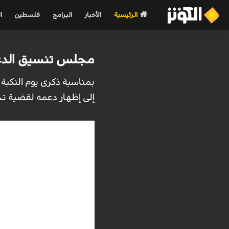
الرئيسية
الأخبار
البرامج
فلسطين
ا
مجلس تنسيق الدعاي
بمناسبة ذكرى يوم النكبة
إلى إظهار دعمه لقضية ت