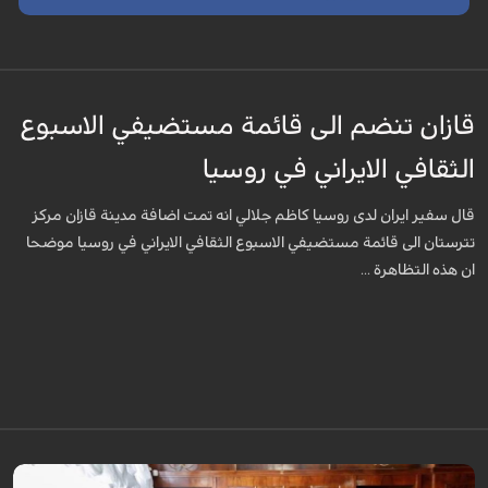
قازان تنضم الى قائمة مستضيفي الاسبوع
الثقافي الايراني في روسيا
قال سفير ايران لدى روسيا كاظم جلالي انه تمت اضافة مدينة قازان مركز
تترستان الى قائمة مستضيفي الاسبوع الثقافي الايراني في روسيا موضحا
ان هذه التظاهرة ...