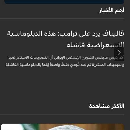
أهم الأخبار
قاليباف يرد على ترامب: هذه الدبلوماسية
الاستعراضية فاشلة
أكد رئيس مجلس الشورى الإسلامي الإيراني أن التصريحات الاستعراضية
والتهديدات المتكررة لم تعد تُجدي نفعاً، واصفاً إياها بالدبلوماسية الفاشلة.
الأكثر مشاهدة