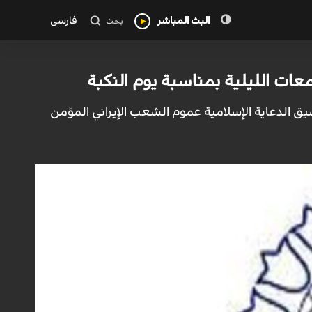
البث المباشر
فارسی
بحث
ت الليلية بمناسبة يوم النكبة
ق الدعاية الإسلامية عموم الشعب الإيراني المؤمن