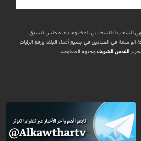
لا تنتهي للشعب الفلسطيني المظلوم، دعا مجلس تنسيق
الواسعة في الميادين في جميع أنحاء البلاد، ورفع الرايات
تحرير
القدس الشريف
وجبهة المقاومة.