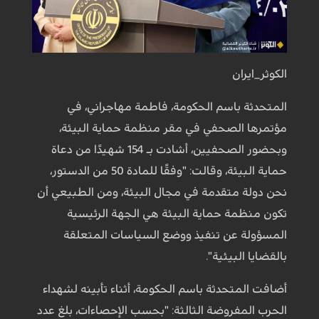
الكوثر_ايران
المتحدثة باسم الحكومة، فاطمة مهاجراني، في
مؤتمرها الصحفي في مقر منظمة حماية البيئة،
وبحضور الصحفيين، أشادت بـ 154 شهيدًا من دعاة
حماية البيئة، وقالت: "وفقًا للمادة 50 من الدستور،
نحن دولة متقدمة في مجال البيئة، ومن الطبيعي أن
تكون منظمة حماية البيئة هي الجهة الرئيسية
المسؤولة عن تنفيذ ووضع السياسات المتعلقة
بالقضايا البيئية".
أضافت المتحدثة باسم الحكومة، أثناء تأبينه لشهداء
الحرب المفروضة الثالثة: "بحسب الإحصاءات، بلغ عدد