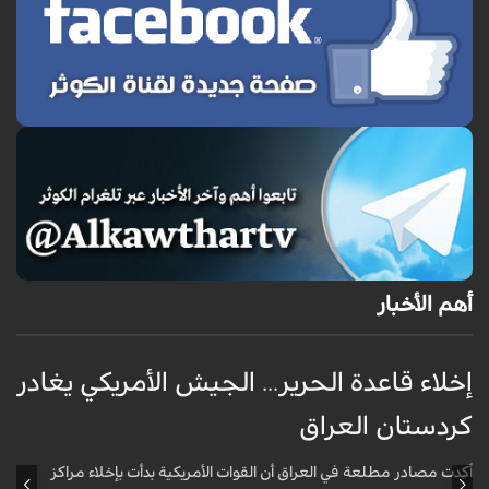
أهم الأخبار
إخلاء قاعدة الحرير... الجيش الأمريكي يغادر
ف
كردستان العراق
و
أكدت مصادر مطلعة في العراق أن القوات الأمريكية بدأت بإخلاء مراكز
أ