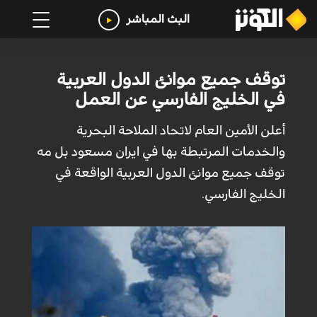
البث المباشر
توقف جميع موانئ الدول العربية
في الخليج الفارسي عن العمل
أعلن الأمين العام لاتحاد الملاحة البحرية
والخدمات المرتبطة بها في ايران مسعود بل مه
توقف جميع موانئ الدول العربية الواقعة في
الخليج الفارسي.