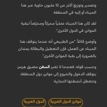
وتصدير وتوزيع أكثر من 12 مليون حاوية عبر هذا
الميناء أو إليه في المنطقة.
لقد كان هذا الميناء عملياً محركاً ومحرّضاً لبقية
الموانئ في الدول الأخرى".
وأوضح قائلاً: "من الطبيعي أنه عندما يتوقف هذا
الميناء عن العمل، فإن التعطيل والبطالة يمتدان
بالضرورة إلى بقية الموانئ الأخرى".
وحسب قوله، فعندما لا تعبر
السفن
مضيق هرمز،
يتوقف الدخول والخروج إلى موانئ دول المنطقة،
وتتعطل أنشطتها التجارية.
موانئ الدول العربية
الدول العربية