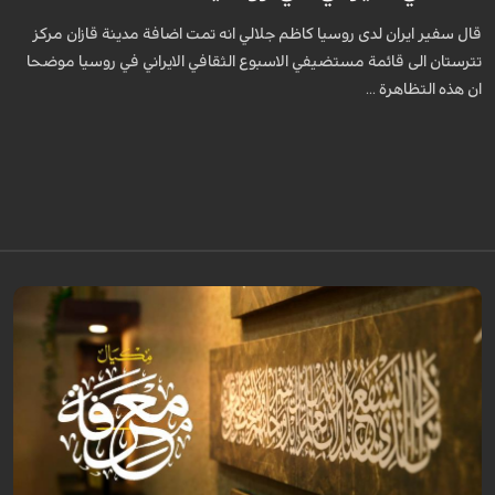
قال سفير ايران لدى روسيا كاظم جلالي انه تمت اضافة مدينة قازان مركز
تترستان الى قائمة مستضيفي الاسبوع الثقافي الايراني في روسيا موضحا
ان هذه التظاهرة ...