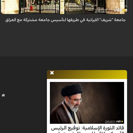
جام...
جامعة "شريف" الايرانية في طريقها لتأسيس جامعة مشتركة مع العراق
قائد الثورة الإسلامية: توقيع الرئيس