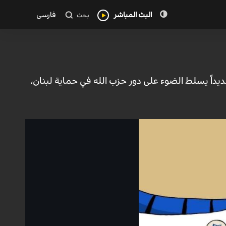
البث المباشر
فارسی
بحث
ديداً يسلط الضوء على دور حزب الله في حماية لبنان،