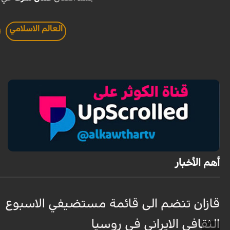
العالم الاسلامي
أهم الأخبار
قازان تنضم الى قائمة مستضيفي الاسبوع
الثقافي الايراني في روسيا