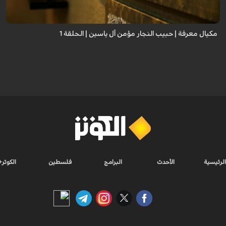
مكيال معرفة | حبيب النجار مؤمن أل ياسين | الحلقة 1
الرئيسية
الأحدث
البرامج
فلسطين
الكوثر+