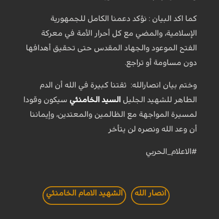
كما اكد البيان : نؤكد دعمنا الكامل للجمهورية
الإسلامية، والمضي مع كل أحرار الأمة في معركة
الفتح الموعود والجهاد المقدس حتى تحقيق أهدافها
دون مساومة أو تراجع.
وختم بيان انصارالله: ثقتنا كبيرة في الله أن الدم
الطاهر للشهيد الجليل
السيد الخامنئي
سيكون وقودا
لمسيرة المواجهة مع الظالمين والمعتدين، وإيماننا
أن وعد الله ونصره لن يتأخر
#الاعلام_الحربي
انصار الله
الشهيد الامام الخامنئي