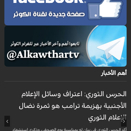
أهم الأخبار
الحرس الثوري: اعتراف وسائل الإعلام
ت
الأجنبية بهزيمة ترامب هو ثمرة نضال
ع
الإعلام الثوري
أ
خ
أكد الحرس الثوري في بيان له بمناسبة يوم الصحفي، وذكرى استشهاد