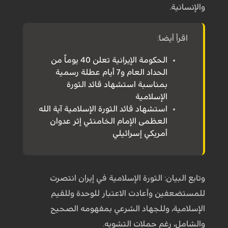
والإنسانية.
اقرأ أيضا:
الحكومة الإيرانية تعلن 40 يوماً من
الحداد العام و7 أيام عطلة رسمية
بمناسبة استشهاد قائد الثورة
الإسلامية
استشهاد قائد الثورة الإسلامية آية الله
العظمى الإمام الخامنئي إثر عدوان
أمريكي إسرائيلي
وتابع البيان: الثورة الإسلامية في إيران انتصرت
للمستضعفين وأعادت الاعتبار للوحدة وللقيم
الإسلامية، وللجهاد الشرعي بمفهومه الصحيح
والشامل، رغم حملات التشويه.