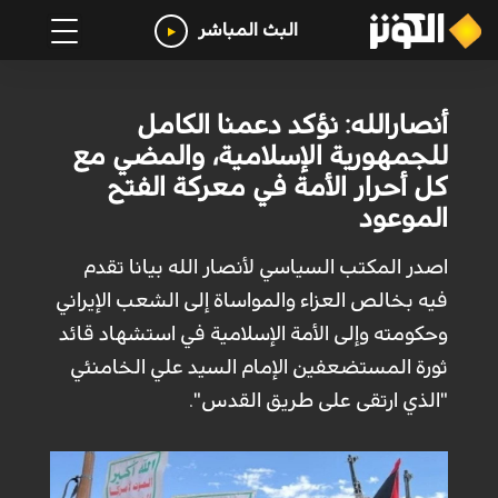
البث المباشر
أنصارالله: نؤكد دعمنا الكامل
للجمهورية الإسلامية، والمضي مع
كل أحرار الأمة في معركة الفتح
الموعود
اصدر المكتب السياسي لأنصار الله بيانا تقدم
فيه بخالص العزاء والمواساة إلى الشعب الإيراني
وحكومته وإلى الأمة الإسلامية في استشهاد قائد
ثورة المستضعفين الإمام السيد علي الخامنئي
"الذي ارتقى على طريق القدس".