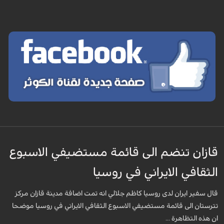
قازان تنضم الى قائمة مستضيفي الاسبوع
الثقافي الايراني في روسيا
قال سفير ايران لدى روسيا كاظم جلالي انه تمت اضافة مدينة قازان مركز
تترستان الى قائمة مستضيفي الاسبوع الثقافي الايراني في روسيا موضحا
ان هذه التظاهرة ...