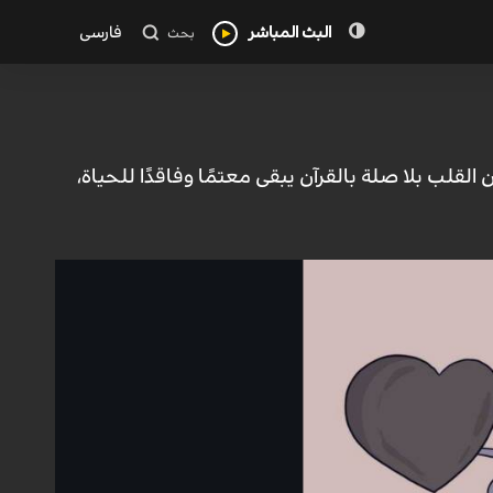
البث المباشر
فارسی
بحث
القلب بلا صلة بالقرآن يبقى معتمًا وفاقدًا للحياة،