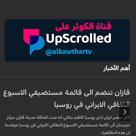
أهم الأخبار
قازان تنضم الى قائمة مستضيفي الاسبوع
الثقافي الايراني في روسيا
قال سفير ايران لدى روسيا كاظم جلالي انه تمت اضافة مدينة قازان مركز
تترستان الى قائمة مستضيفي الاسبوع الثقافي الايراني في روسيا موضحا
ان هذه التظاهرة ...