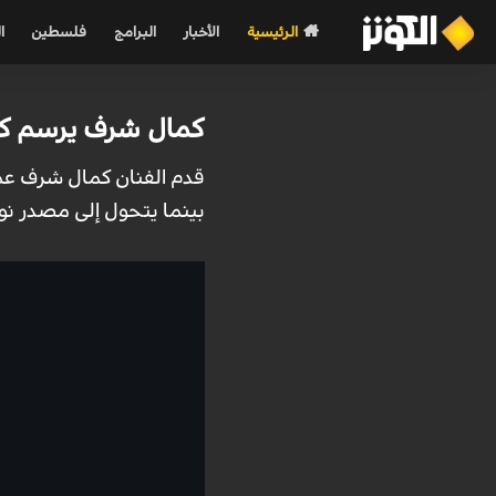
الرئيسية
الأخبار
البرامج
فلسطين
ا
كمال شرف يرسم كار
قدم الفنان كمال شرف عملا 
بينما يتحول إلى مصدر نور