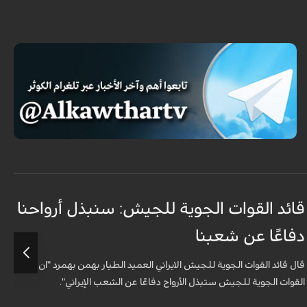
قائد القوات الجوية للجيش: سنبذل أرواحنا
ا
دفاعًا عن شعبنا
ل
قال قائد القوات الجوية للجيش الايراني العميد الطيار بهمن بهمرد "ان
ش
القوات الجوية للجيش ستبذل الأرواح دفاعًا عن الشعب الإيراني".
ا
ا