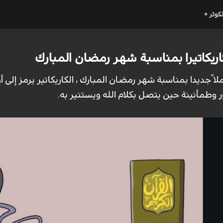
لكوثر +
يكاتيرا بمناسبة شهر رمضان المبارك
ًجديدا بمناسبة شهر رمضان المبارك ، الكاريكاتير يرمز إلى أن 
 وطمأنينة حين يتصل بكلام الله ويستنير به.