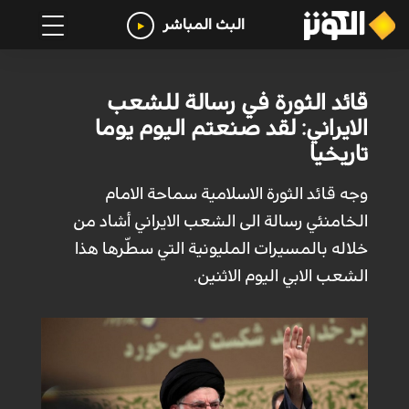
البث المباشر
قائد الثورة في رسالة للشعب
الايراني: لقد صنعتم اليوم يوما
تاريخيا
وجه قائد الثورة الاسلامية سماحة الامام
الخامنئي رسالة الى الشعب الايراني أشاد من
خلاله بالمسيرات المليونية التي سطّرها هذا
الشعب الابي اليوم الاثنين.