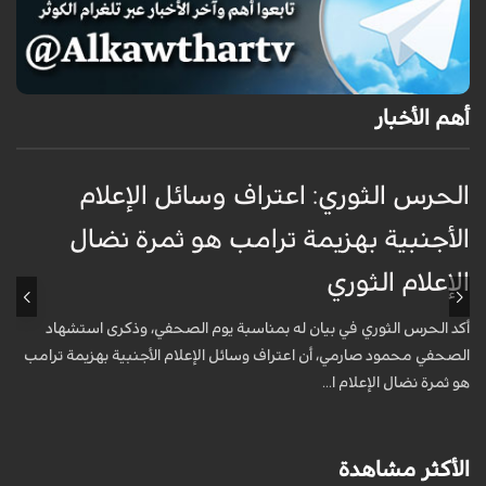
أهم الأخبار
الحرس الثوري: اعتراف وسائل الإعلام
ت
الأجنبية بهزيمة ترامب هو ثمرة نضال
ع
الإعلام الثوري
أ
خ
أكد الحرس الثوري في بيان له بمناسبة يوم الصحفي، وذكرى استشهاد
ع
الصحفي محمود صارمي، أن اعتراف وسائل الإعلام الأجنبية بهزيمة ترامب
هو ثمرة نضال الإعلام ا...
الأكثر مشاهدة