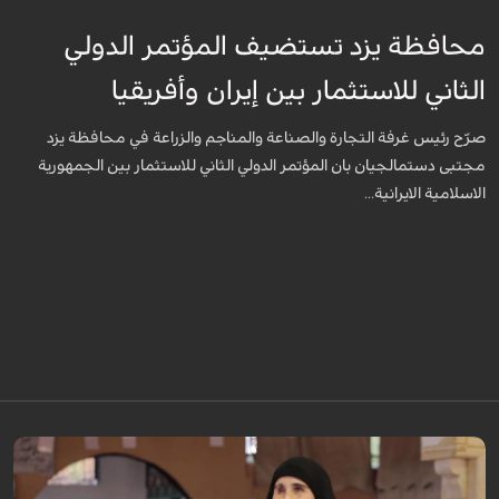
محافظة يزد تستضيف المؤتمر الدولي
الثاني للاستثمار بين إيران وأفريقيا
صرّح رئيس غرفة التجارة والصناعة والمناجم والزراعة في محافظة يزد
مجتبى دستمالجيان بان المؤتمر الدولي الثاني للاستثمار بين الجمهورية
الاسلامية الايرانية...