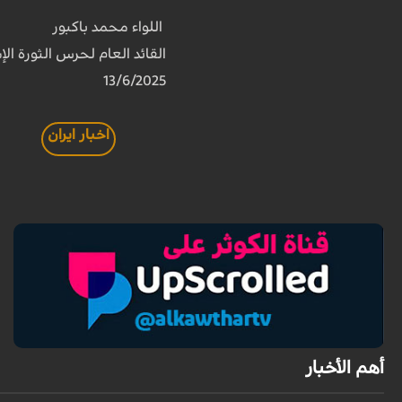
اللواء محمد باكبور
القائد العام لحرس الثورة الإ
13/6/2025
اخبار ايران
أهم الأخبار