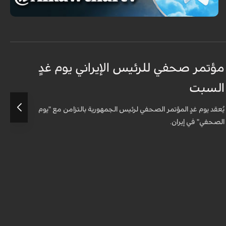
مؤتمر صحفي للرئيس الإيراني يوم غدٍ
ا
السبت
ا
يُعقد يوم غدٍ المؤتمر الصحفي لرئيس الجمهورية بالتزامن مع "يوم
ع
الصحفي" في إيران.
و