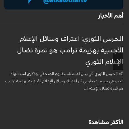
أهم الأخبار
الحرس الثوري: اعتراف وسائل الإعلام
الأجنبية بهزيمة ترامب هو ثمرة نضال
الإعلام الثوري
أكد الحرس الثوري في بيان له بمناسبة يوم الصحفي، وذكرى استشهاد
الصحفي محمود صارمي، أن اعتراف وسائل الإعلام الأجنبية بهزيمة ترامب
هو ثمرة نضال الإعلام ا...
الأكثر مشاهدة