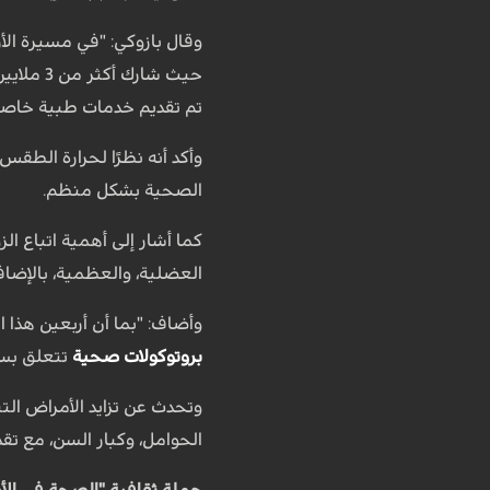
حيث شار
تم تقديم خدمات طبية خاصة 
وأكد أنه نظرًا لحرارة الطقس
الصحية بشكل منظم.
كما أشار إلى أهمية اتباع الز
العضلية، والعظمية، بالإضافة
وأضاف: "بما أن أربعين هذا
بروتوكولات صحية
تتعلق بسلا
وتحدث عن تزايد الأمراض الت
الحوامل، وكبار السن، مع تقد