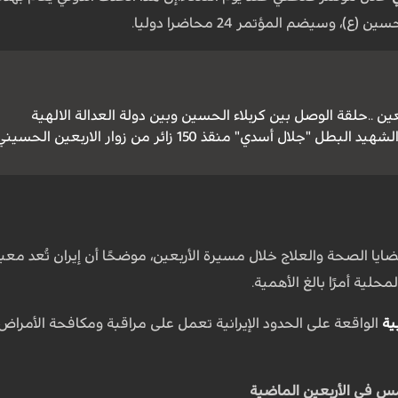
)، وسيضم المؤتمر 24 محاضرا دوليا.
ربعين ..حلقة الوصل بين كربلاء الحسين وبين دولة العدالة الالهية
"جلال أسدي" منقذ 150 زائر من زوار الاربعين الحسيني
ضايا الصحة والعلاج خلال مسيرة الأربعين، موضحًا أن إيران تُعد مع
حلية أمرًا بالغ الأهمية.
ية
الواقعة على الحدود الإيرانية تعمل على مراقبة ومكافحة الأمراض ال