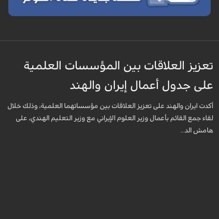
تعزيز العلاقات بين المؤسسات العلمية
على جدول أعمال إيران والهند
أكدت ايران والهند على تعزيز العلاقات بين مؤسساتهما العلمية، وذلك خلال
لقاء جمع القائم بأعمال وزير العلوم الإيراني مع وزير التعليم الهندي، على
هامش الد...