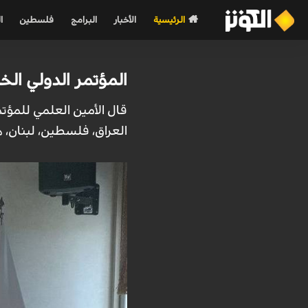
الرئيسية
الأخبار
البرامج
فلسطين
ا
المؤتمر الدولي ال
العراق، فلسطين، لبنان، هولندا، والمملكة المتحدة،