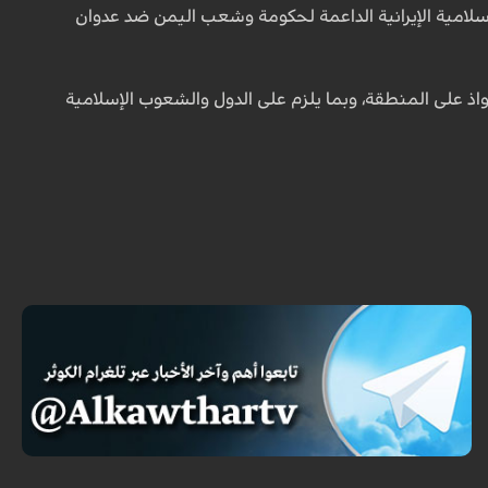
لإسلامية الإيرانية الداعمة لحكومة وشعب اليمن ضد عدوان
اذ على المنطقة، وبما يلزم على الدول والشعوب الإسلامية