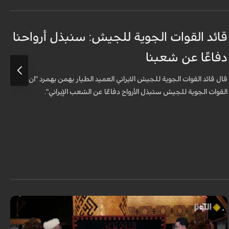
قائد القوات الجوية للجيش: سنبذل أرواحنا
ا
دفاعًا عن شعبنا
ل
قال قائد القوات الجوية للجيش الايراني العميد الطيار بهمن بهمرد "ان
ش
القوات الجوية للجيش ستبذل الأرواح دفاعًا عن الشعب الإيراني".
ا
ا