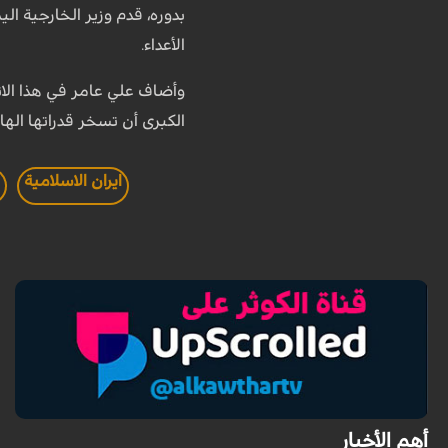
بدوره، قدم وزير الخارجية ال
الأعداء.
وأضاف علي عامر في هذا الات
الكبرى أن تسخر قدراتها الها
ايران الاسلامية
ا
أهم الأخبار