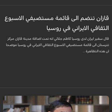
قازان تنضم الى قائمة مستضيفي الاسبوع
الثقافي الايراني في روسيا
قال سفير ايران لدى روسيا كاظم جلالي انه تمت اضافة مدينة قازان مركز
تترستان الى قائمة مستضيفي الاسبوع الثقافي الايراني في روسيا موضحا
ان هذه التظاهرة ...