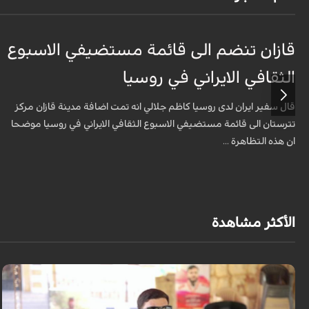
قازان تنضم الى قائمة مستضيفي الاسبوع
الثقافي الايراني في روسيا
قال سفير ايران لدى روسيا كاظم جلالي انه تمت اضافة مدينة قازان مركز
تترستان الى قائمة مستضيفي الاسبوع الثقافي الايراني في روسيا موضحا
ان هذه التظاهرة ...
الأكثر مشاهدة