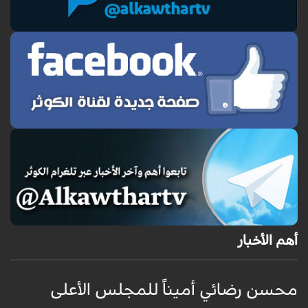
أهم الأخبار
محسن رضائي أميناً للمجلس الأعلى
إ