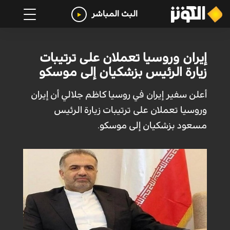
البث المباشر
إيران وروسيا تعملان على ترتيبات
زيارة الرئيس بزشكيان إلى موسكو
أعلن سفير إيران في روسيا كاظم جلالي أن إيران
وروسيا تعملان على ترتيبات زيارة الرئيس
مسعود بزشكيان إلى موسكو.