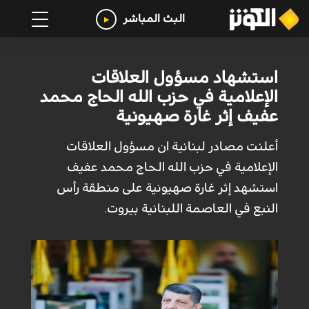
البث المباشر
استشهاد مسؤول العلاقات
الإعلامية في حزب الله الحاج محمد
عفيف إثر غارة صهيونية
أعلنت مصادر لبنانية ان مسؤول العلاقات
الإعلامية في حزب الله الحاج محمد عفيف
استشهد إثر غارة صهيونية على منطقة رأس
النبع في العاصمة اللبنانية بيروت.