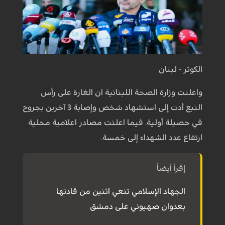
الكوثر - لبنان
واعلنت وزارة الصحة اللبنانية ان الغارة على رأس
النبع أدت إلى استشهاد شخص وإصابة 3 آخرين بجروح
في حصيلة أولية. فيما اعلنت مصادر اعلامية محلية
ارتفاع عدد الشهداء إلى خمسة.
إقرأ أيضاً
الجهاد الإسلامي تنعي اثنين من قادتها
بعدوان صهيوني على دمشق