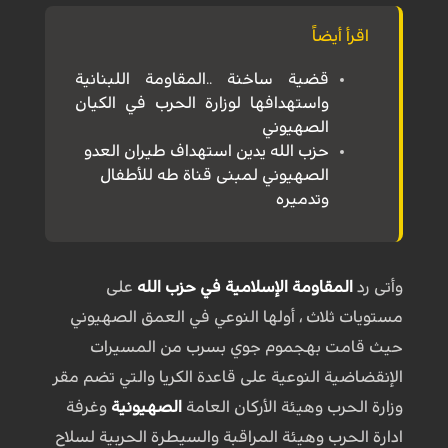
اقرأ أيضاً
قضية ساخنة ..المقاومة اللبنانية
واستهدافها لوزارة الحرب في الكيان
الصهيوني
حزب الله يدين استهداف طيران العدو
الصهيوني لمبنى قناة طه للأطفال
وتدميره
وأتى رد
المقاومة الإسلامية في حزب الله
على
مستويات ثلاث ، أولها النوعي في العمق الصهيوني
حيث قامت بهجموم جوي بسرب من المسيرات
الإنقضاضية النوعية على قاعدة الكريا والتي تضم مقر
وزارة الحرب وهيئة الأركان العامة
الصهيونية
وغرفة
ادارة الحرب وهيئة المراقبة والسيطرة الحربية لسلاح