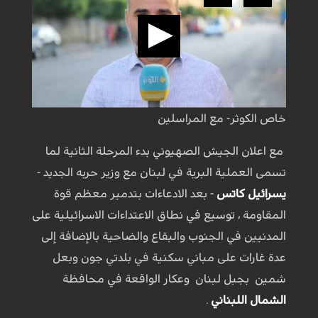
خاص الكوثر- مع المراسلين
مع اعلان الجيش الصهيوني بدء المرحلة الثانية لما
تسمى العملية البرية في لبنان مع وزير حربه الجديد -
يسرائيل كاتس
- بعد الادعاءات بتدمير معظم قوة
المقاومة ، توسيع في نطاق الاعتداءات الاسرائيلية على
المدنيين في الجنوب والبقاع والضاحية بالإضافة إلى
عدة غارات على مباني سكنية في بلدتي جون وبعل
شمين بجبل لبنان وعكار الواقعة في محافظة
الشمال اللبناني
.