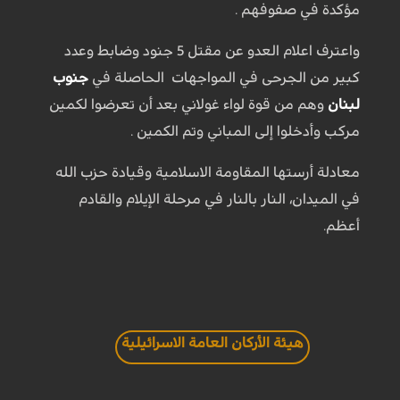
مؤكدة في صفوفهم .
واعترف اعلام العدو عن مقتل 5 جنود وضابط وعدد
كبير من الجرحى في المواجهات الحاصلة في
جنوب
لبنان
وهم من قوة لواء غولاني بعد أن تعرضوا لكمين
مركب وأدخلوا إلى المباني وتم الكمين .
معادلة أرستها المقاومة الاسلامية وقيادة حزب الله
في الميدان، النار بالنار في مرحلة الإيلام والقادم
أعظم.
هيئة الأركان العامة الاسرائيلية