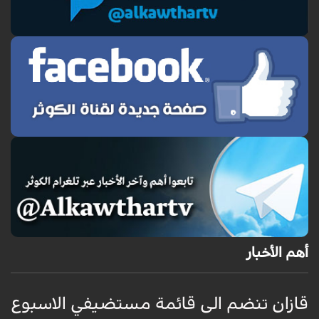
أهم الأخبار
قازان تنضم الى قائمة مستضيفي الاسبوع
ق