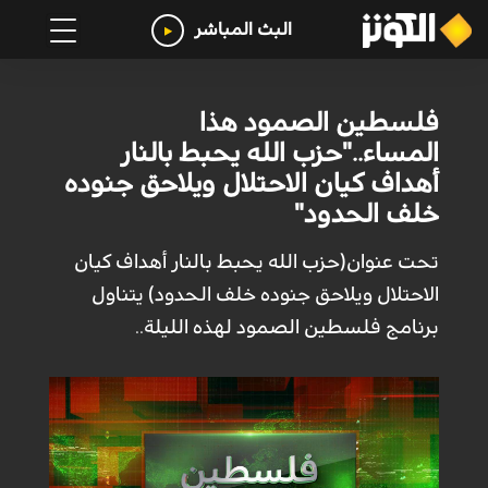
البث المباشر
فلسطين الصمود هذا
المساء.."حزب الله يحبط بالنار
أهداف كيان الاحتلال ويلاحق جنوده
خلف الحدود"
تحت عنوان(حزب الله يحبط بالنار أهداف كيان
الاحتلال ويلاحق جنوده خلف الحدود) يتناول
برنامج فلسطين الصمود لهذه الليلة..