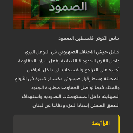
خاص الكوثر_فلسطين الصمود
فشل
جيش الاحتلال الصهيوني
في التوغل البري
داخل القرى الحدودية اللبنانية بفعل نيران المقاومة
أجبره على التراجع والانسحاب الى داخل الاراضي
المحتلة وسط إقرار صهيوني بخسائر كبيرة في الأرواح
والعتاد فيما تواصل المقاومة مطاردة الجنود
الصهاينة داخل المستوطنات الحدودية واستهداف
العمق المحتل إسنادا لغزة ودفاعا عن لبنان.
اقرأ أيضا: