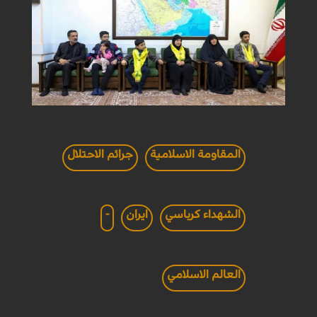
المقاومة الاسلامية
جرائم الاحتلال
الشهداء كرباسي
ايران
-
العالم الاسلامي