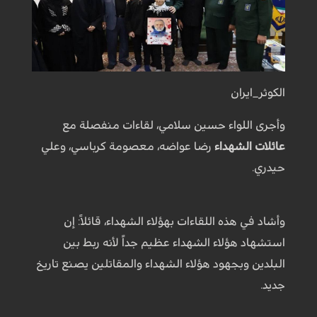
الكوثر_ايران
وأجری اللواء حسين سلامي، لقاءات منفصلة مع
عائلات الشهداء
رضا عواضه، معصومة كرباسي، وعلي
حيدري.
وأشاد في هذه اللقاءات بهؤلاء الشهداء، قائلاً: إن
استشهاد هؤلاء الشهداء عظيم جداً لأنه ربط بين
البلدين وبجهود هؤلاء الشهداء والمقاتلين يصنع تاريخ
جديد.