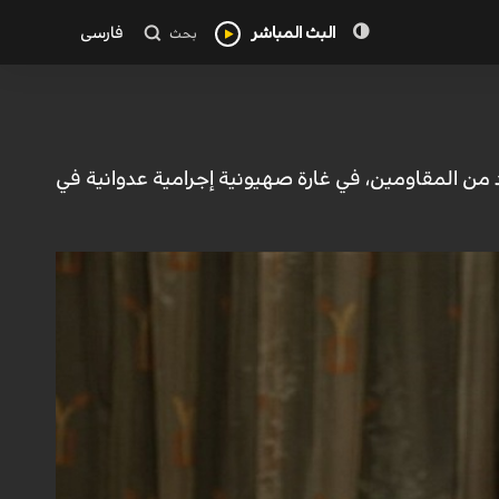
البث المباشر
فارسی
بحث
من المقاومين، في غارة ‌‏صهيونية إجرامية عدوانية في