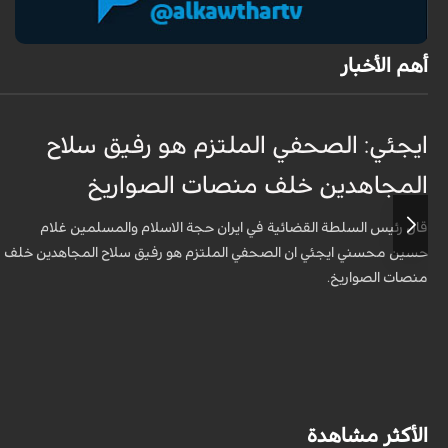
أهم الأخبار
ايجئي: الصحفي الملتزم هو رفيق سلاح
المجاهدين خلف منصات الصواريخ
قال رئيس السلطة القضائية في ايران حجة الاسلام والمسلمين غلام
حسين محسني ايجئي ان الصحفي الملتزم هو رفيق سلاح المجاهدين خلف
منصات الصواريخ.
الأكثر مشاهدة