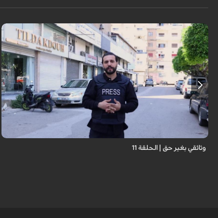
وثائقي بغير حق | الحلقة 11