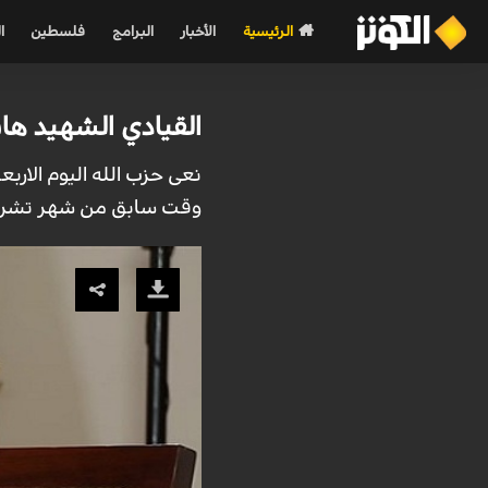
الرئيسية
الأخبار
البرامج
فلسطين
ا
القيادي الشهيد ه
نعى حزب الله اليوم الارب
وقت سابق من شهر تشرين ا