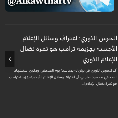
الحرس الثوري: اعتراف وسائل الإعلام
ت
الأجنبية بهزيمة ترامب هو ثمرة نضال
ع
الإعلام الثوري
أ
ل
أكد الحرس الثوري في بيان له بمناسبة يوم الصحفي، وذكرى استشهاد
ه
الصحفي محمود صارمي، أن اعتراف وسائل الإعلام الأجنبية بهزيمة ترامب
هو ثمرة نضال الإعلام ا...