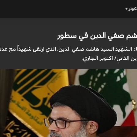
لكوثر +
اشم صفي الدين في سطور
عاء الشهيد السيد هاشم صفي الدين، الذي ارتقى شهيداً مع عدد 
لثاني/ اكتوبر الجاري.