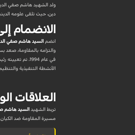
ولد الشهيد هاشم صفي الدين عام 
دين، حيث تلقى علومه الديني
الانضمام إل
انضم
السيد هاشم صفي الد
والتزامه بالمقاومة، صعد بسر
في عام 1994، تم
الأنشطة التنفيذية والتنظيم
العلاقات ال
تربط الشهيد
السيد هاشم صف
مسيرة المقاومة ضد الكيان 