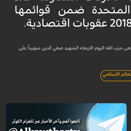
ه الولايات المتحدة ضمن قوائمها
 حزب الله اليوم الاربعاء الشهيد صفي الدين شهيداً على
لعالم الاسلامي