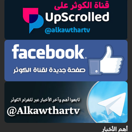
أهم الأخبار