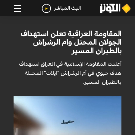
البث المباشر
المقاومة العراقية تعلن استهداف
الجولان المحتل وام الرشراش
بالطيران المسير
أعلنت المقاومة الإسلامية في العراق استهداف
هدف حيوي في أم الرشراش "ايلات" المحتلة
بالطيران المسير.