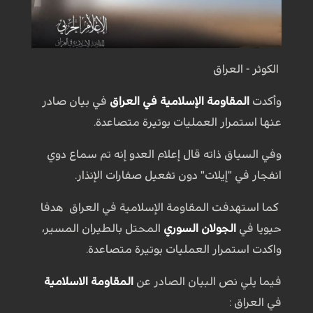
الكوثر - العراق
وأكدت
المقاومة الإسلامية في العراق
في بيان صادر
عنها استمرار العمليات بوتيرة متصاعدة.
وفي السياق ذاته قال إعلام العدو إنه تم سماع دوي
انفجار في "إيلات" دون تفعيل صفارات الإنذار.
كما استهدفت المقاومة الإسلامية في العراق هدفا
حيويا في
الجولان السوري
المحتل بالطيران المسير،
واكدت استمرار العمليات بوتيرة متصاعدة.
فيما يلي نص البيان الصادر عن
المقاومة الاسلامية
في العراق :