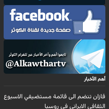
أهم الأخبار
قازان تنضم الى قائمة مستضيفي الاسبوع
ق
الثقافي الايراني في روسيا
ا