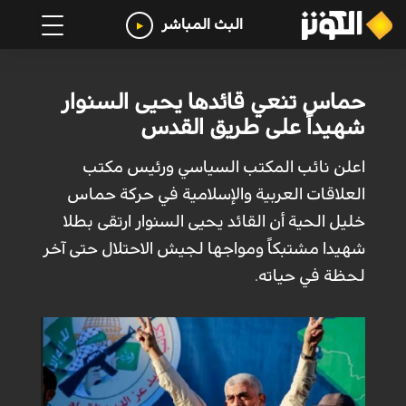
البث المباشر
حماس تنعي قائدها يحيى السنوار
شهيداً على طريق القدس
اعلن نائب المكتب السياسي ورئيس مكتب
العلاقات العربية والإسلامية في حركة حماس
خليل الحية أن القائد يحيى السنوار ارتقى بطلا
شهيدا مشتبكاً ومواجها لجيش الاحتلال حتى آخر
لحظة في حياته.