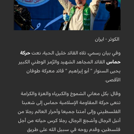
الكوثر - ايران
وفي بيان رسمي، تلاه القائد خليل الحية، نعت
حركة
حماس
القائد المجاهد الشهيد والرَّمز الوطني الكبير
يحيى السنوار ” أبو إبراهيم ” قائد معركة طوفان
الأقصى.
وقال: بكل معاني الشموخ والكبرياء والعزة والكرامة
تنعى حركة المقاومة الإسلامية حماس إلى شعبنا
الفلسطيني وإلى أمتنا جميعا وأحرار العالم رجلا من
أنبل الرجال وأشجع الرجال، رجلا كرس حياته من أجل
فلسطين، وقدم روحه في سبيل الله على طريق