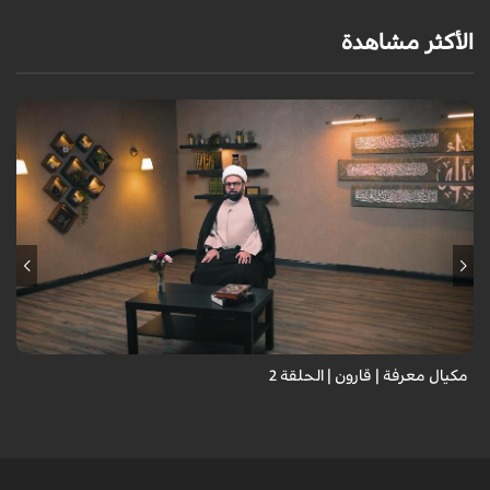
الأكثر مشاهدة
مكيال معرفة | قارون | الحلقة 2