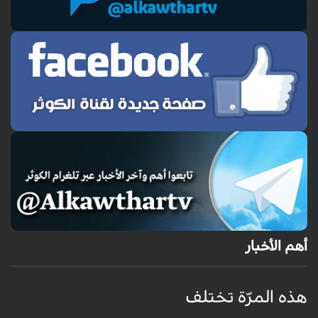
أهم الأخبار
هذه المرّة تختلف
م