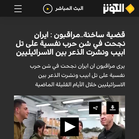
البث المباشر
قضية ساخنة..مراقبون : ايران
نجحت في شن حرب نفسية على تل
ابيب ونشرت الذعر بين الاسرائيليين
يرى مراقبون ان ايران نجحت في شن حرب
نفسية على تل ابيب ونشرت الذعر بين
الاسرائيليين خلال الأيام القليلة الماضية