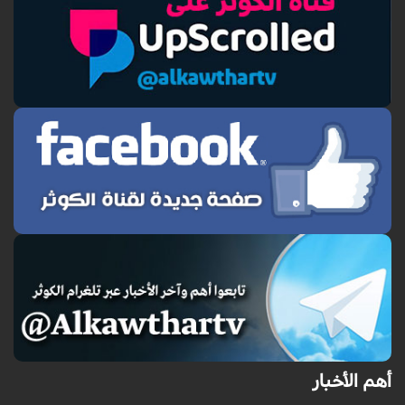
أهم الأخبار