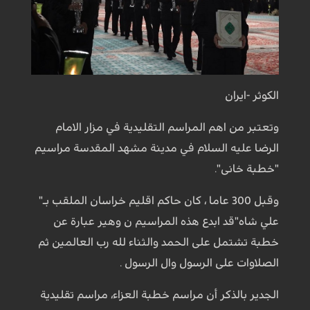
الكوثر -ايران
وتعتبر من اهم المراسم التقليدية في مزار الامام
الرضا عليه السلام في مدينة مشهد المقدسة مراسيم
"خطبة خانى".
وقبل 300 عاما ، كان حاكم اقليم خراسان الملقب بـ"
علي شاه"قد ابدع هذه المراسيم ن وهير عبارة عن
خطبة تشتمل على الحمد والثناء لله رب العالمين ثم
الصلاوات على الرسول وال الرسول .
الجدير بالذكر أن مراسم خطبة العزاء، مراسم تقليدية