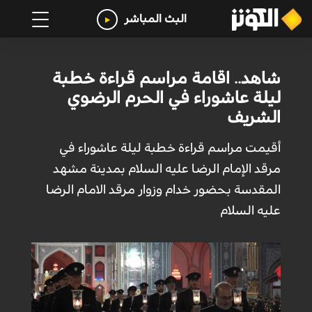
البث المباشر
شاهد.. اقامة مراسم قراءة خطبة
ليلة عاشوراء في الحرم الرضوي
الشريف
أقيمت مراسم قراءة خطبة ليلة عاشوراء في
مرقد الإمام الرضا عليه السلام بمدينة مشهد
المقدسة بحضور خدام وزوار مرقد الامام الرضا
عليه السلام