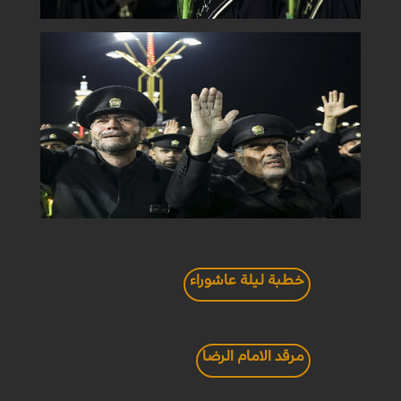
خطبة ليلة عاشوراء
مرقد الامام الرضا