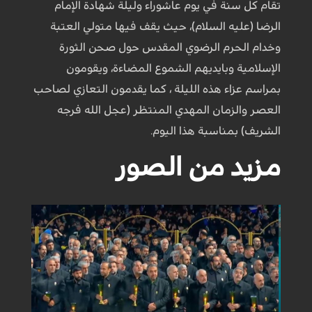
تقام كل سنة في يوم عاشوراء وليلة شهادة الإمام
الرضا (عليه السلام)، حيث يقف فيها متولي العتبة
وخدام الحرم الرضوي المقدس حول صحن الثورة
الإسلامية وبايديهم الشموع المضاءة، ويقومون
بمراسم عزاء هذه الليلة ، كما يقدمون التعازي لصاحب
العصر والزمان المهدي المنتظر (عجل الله فرجه
الشريف) بمناسبة هذا اليوم.
مزيد من الصور