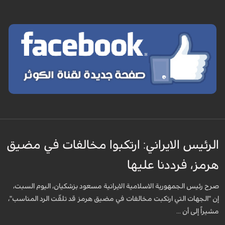
الرئيس الايراني: ارتكبوا مخالفات في مضيق
هرمز، فرددنا عليها
صرح رئيس الجمهورية الاسلامية الايرانية مسعود بزشكيان، اليوم السبت،
إن "الجهات التي ارتكبت مخالفات في مضيق هرمز قد تلقّت الرد المناسب"،
مشيراً إلى أن ...