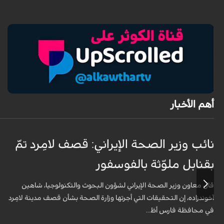
أهم الأخبار
نائب وزير الصحة الإيراني: قصف لامِرد تمّ
بقنابل ملوّثة بالفوسفور
قال معاون وزير الصحة الإيراني لشؤون البحوث والتكنولوجيا، شاهين
آخوندزاده، إن التحقيقات التي أجرتها وزارة الصحة بشأن قصف مدينة لامِرد
في محافظة فارس أظ...