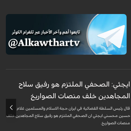
ايجئي: الصحفي الملتزم هو رفيق سلاح
ق
المجاهدين خلف منصات الصواريخ
و
قال رئيس السلطة القضائية في ايران حجة الاسلام والمسلمين غلام
أ
حسين محسني ايجئي ان الصحفي الملتزم هو رفيق سلاح المجاهدين خلف
ه
منصات الصواريخ.