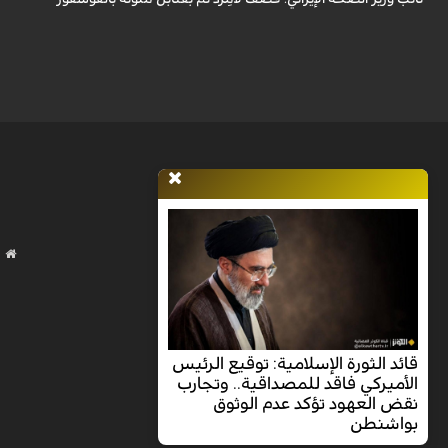
قائد الثورة الإسلامية: توقيع الرئيس
الأميركي فاقد للمصداقية.. وتجارب
نقض العهود تؤكد عدم الوثوق
بواشنطن