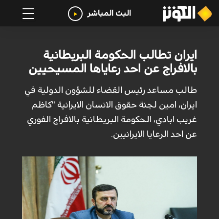
البث المباشر
ايران تطالب الحكومة البريطانية
بالافراج عن احد رعاياها المسيحيين
طالب مساعد رئيس القضاء للشؤون الدولية في
ايران، امين لجنة حقوق الانسان الايرانية "كاظم
غريب ابادي، الحكومة البريطانية بالافراج الفوري
عن احد الرعايا الايرانيين.