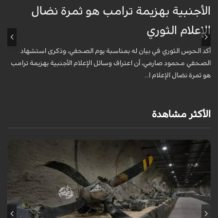
الأجنبية بهزيمة ترامب هو ثمرة نضال
ع
الإعلام الثوري
أ
خ
أكد الحرس الثوري في بيان له بمناسبة يوم الصحفي، وذكرى استشهاد
ع
الصحفي محمود صارمي، أن اعتراف وسائل الإعلام الأجنبية بهزيمة ترامب
هو ثمرة نضال الإعلام ا...
الأكثر مشاهدة