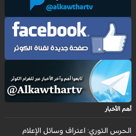
أهم الأخبار
الحرس الثوري: اعتراف وسائل الإعلام
ت