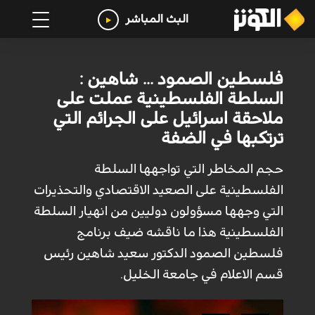
البث المباشر
فلسطين الصمود ... شاهين :
السلطة الفلسطينية عملت على
ملاحقة اسرائيل على الجرائم التي
ترتكبها في الضفة
حجم المخاطر التي تواجهها السلطة
الفلسطينية على الصعيد الاقتصادي والتحذيرات
التي وجهها مسؤولون دوليين من انهيار السلطة
الفلسطينية هذا ما ناقشه ضيف برنامج
فلسطين الصمود الدكتور سعيد شاهين رئيس
قسم الاعلام في جامعة الخليل.