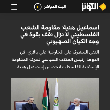
البث المباشر
اسماعيل هنية: مقاومة الشعب
الفلسطيني لا تزال تقف بقوة في
وجه الكيان الصهيوني
التقى المشرف على الخارجية علي باقري، في
الدوحة، رئيس المكتب السياسي لحركة المقاومة
الإسلامية الفلسطينية حماس إسماعيل هنية.