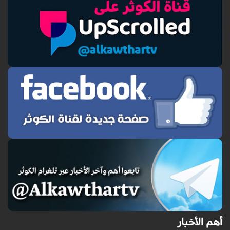
أهم الأخبار