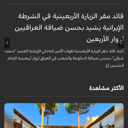
قائد مقر الزيارة الأربعينية في الشرطة
ق
الإيرانية يشيد بحسن ضيافة العراقيين
ا
لزوار الأربعين
ل
أشاد قائد مقر الزيارة الأربعينية لقوات الأمن الداخلي الإيرانية العميد "محمد
أ
شرفي"، بحسن ضيافة الحكومة والشعب في العراق لزوار أربعينية الإمام
ش
الحسين (ع...
ا
الأكثر مشاهدة