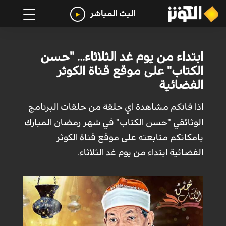
البث المباشر
ابتداء من يوم غد الثلاثاء... "حسن
الكتاب" على موقع قناة الكوثر
الفضائية
اذا فاتكم مشاهدة اي حلقة من حلقات البرنامج
الوثائقي "حسن الكتاب" في شهر رمضان المبارك
بامكانكم متابعته على موقع قناة الكوثر
الفضائية ابتداء من يوم غد الثلاثاء.