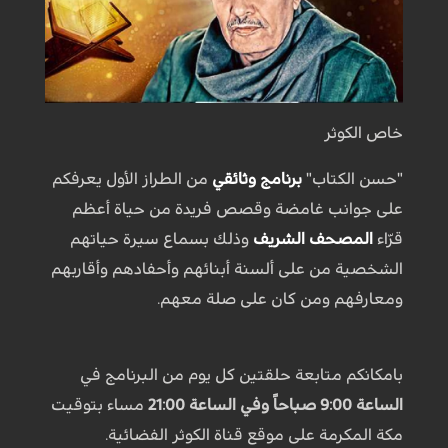
خاص الكوثر
"حسن الكتاب"
برنامج وثائقي
من الطراز الأول يعرفكم
على جوانب غامضة وقصص فريدة من حياة أعظم
قرّاء
المصحف الشريف
وذلك بسماع سيرة حياتهم
الشخصية من على ألسنة أبنائهم وأحفادهم وأقاربهم
ومعارفهم ومن كان على صلة معهم.
بامكانكم متابعة حلقتين كل يوم من البرنامج في
الساعة 9:00 صباحاً وفي الساعة 21:00
مساء بتوقيت
مكة المكرمة على موقع قناة الكوثر الفضائية.