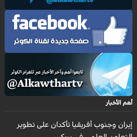
أهم الأخبار
إيران وجنوب أفريقيا تأكدان على تطوير
إ