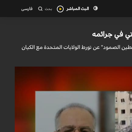
البث المباشر
فارسی
بحث
ي في جرائمه
ن الصمود" عن تورط الولايات المتحدة مع الكيان