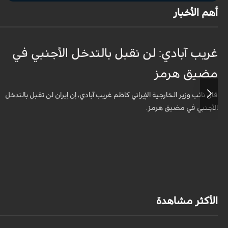
أهم الأخبار
غريب آبادي: لن نقبل بالتدخل الأجنبي في
مضيق هرمز
قال نائب وزير الخارجية الإيراني كاظم غريب آبادي، إن إيران لن تقبل بالتدخل
الأجنبي في مضيق هرمز.
الأكثر مشاهدة