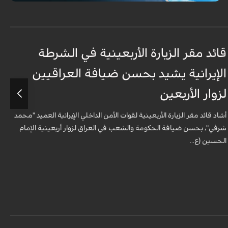
قائد مقر الزيارة الأربعينية في الشرطة
الإيرانية يشيد بحسن ضيافة العراقيين
ب
لزوار الأربعين
ج
أشاد قائد مقر الزيارة الأربعينية لقوات الأمن الداخلي الإيرانية العميد "محمد
شرفي"، بحسن ضيافة الحكومة والشعب في العراق لزوار أربعينية الإمام
اللواء 55 
الحسين (ع...