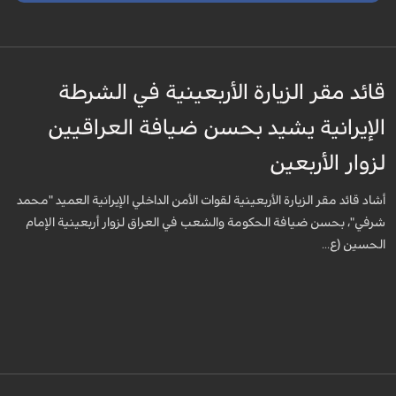
قائد مقر الزيارة الأربعينية في الشرطة
الإيرانية يشيد بحسن ضيافة العراقيين
لزوار الأربعين
أشاد قائد مقر الزيارة الأربعينية لقوات الأمن الداخلي الإيرانية العميد "محمد
شرفي"، بحسن ضيافة الحكومة والشعب في العراق لزوار أربعينية الإمام
الحسين (ع...