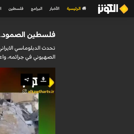
الرئيسية
الأخبار
البرامج
فلسطين
ا
فلسطين الصمود... 
تحدث الدبلوماسي الايران
الصهيوني في جرائمه، واعت