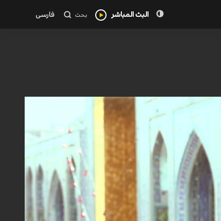
البث المباشر
فارسی
بحث