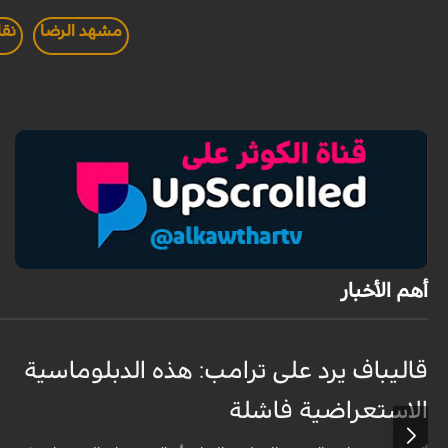
مشهد الرضا
نقا
أهم الأخبار
قاليباف يرد على ترامب: هذه الدبلوماسية
الاستعراضية فاشلة