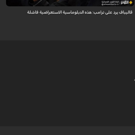
قاليباف يرد على ترامب: هذه الدبلوماسية الاستعراضية فاشلة
ش