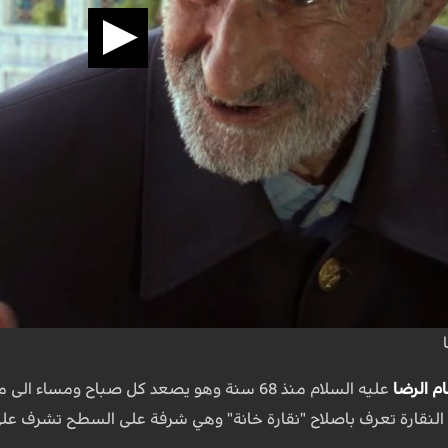
ام الرضا
عليه السلام منذ 68 سنة وهو يصعد كل صباح ومس
النقارة تعرف باصلاح "نقارة خانة" وهي شرفة على السطح تشرف على