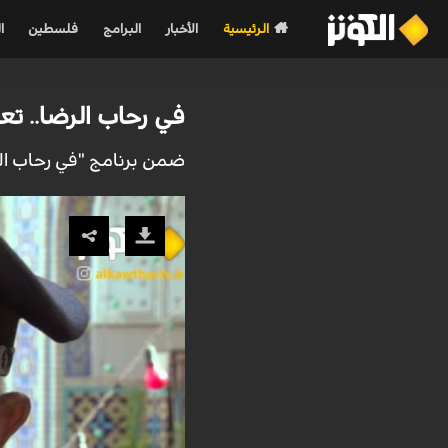
الرئيسية
الأخبار
البرامج
فلسطين
ا
في رحاب الرضا.. تع
ضمن برنامج "في رحاب الرض