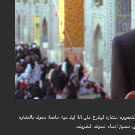
اء الى مقصورة النقارة ليقرع على آلة ايقاعية خاصة تعرف بالنقارة
 جميع انحاء المرقد الشريف.