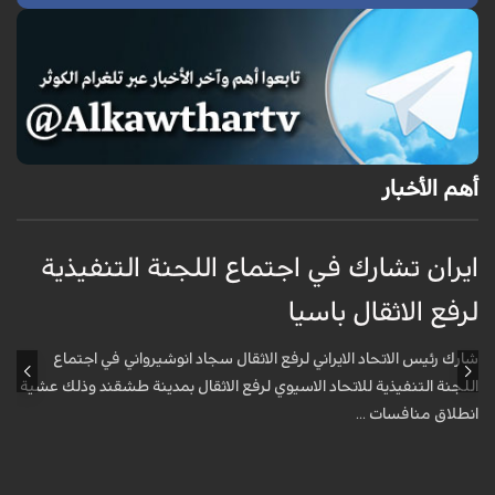
أهم الأخبار
ايران تشارك في اجتماع اللجنة التنفيذية
م
لرفع الاثقال باسيا
ا
شارك رئيس الاتحاد الايراني لرفع الاثقال سجاد انوشيرواني في اجتماع
ق
اللجنة التنفيذية للاتحاد الاسيوي لرفع الاثقال بمدينة طشقند وذلك عشية
ا
انطلاق منافسات ...