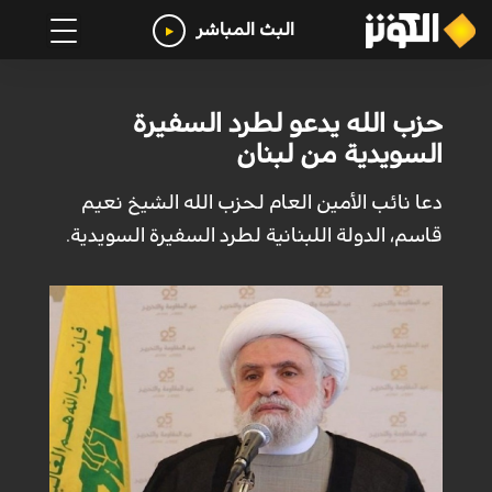
البث المباشر
حزب الله يدعو لطرد السفيرة
السويدية من لبنان
دعا نائب الأمين العام لحزب الله الشيخ نعيم
قاسم، الدولة اللبنانية لطرد السفيرة السويدية.