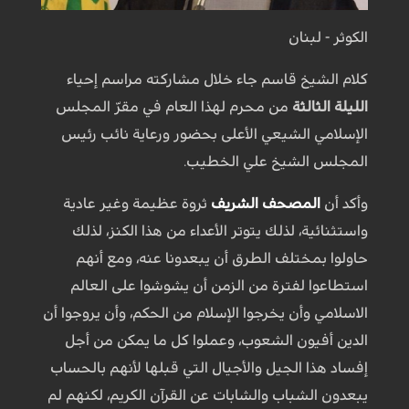
الكوثر - لبنان
كلام الشيخ قاسم جاء خلال مشاركته مراسم إحياء
الليلة الثالثة
من محرم لهذا العام في مقرّ المجلس
الإسلامي الشيعي الأعلى بحضور ورعاية نائب رئيس
المجلس الشيخ علي الخطيب.
وأكد أن
المصحف الشريف
ثروة عظيمة وغير عادية
واستثنائية، لذلك يتوتر الأعداء من هذا الكنز، لذلك
حاولوا بمختلف الطرق أن يبعدونا عنه، ومع أنهم
استطاعوا لفترة من الزمن أن يشوشوا على العالم
الاسلامي وأن يخرجوا الإسلام من الحكم، وأن يروجوا أن
الدين أفيون الشعوب، وعملوا كل ما يمكن من أجل
إفساد هذا الجيل والأجيال التي قبلها لأنهم بالحساب
يبعدون الشباب والشابات عن القرآن الكريم، لكنهم لم