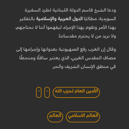
ودعا الشيخ قاسم الدولة اللبنانية لطرد السفيرة
السويدية، مطالبًا
الدول العربية والإسلامية
بالتفكير
بهذا الأمر وتقوم بهذا الإجراء، ليفهموا أننا لا نحتاجهم،
ولا نريد من لا يحترم مقدساتنا.
وقال إن الغرب رفع الصهيونية بعدوانها وإجرامها إلى
مصاف المقدس الغربي، الذي يعتبر سافلًا ومنحطًا
في منطق الإنسان الشريف والحر.
الأمين العام لحزب الله
-
-
العالم الاسلامي
العالم