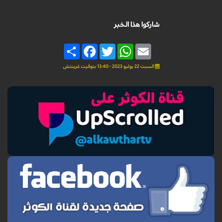
شاركوا هذا الخبر
Share
Facebook
Twitter
WhatsApp
Email
السبت 22 يوليو 2023 - 13:40 بتوقيت غرينتش