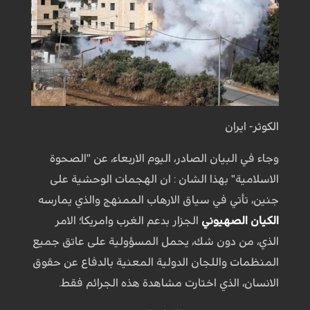
الكوثر- ايران
وجاء في البيان الصادر، اليوم الاربعاء، عن "الصحوة
الاسلامية" بهذا الشان : ان الهجمات الوحشية على
جنين، تأتي في سياق الارهاب الممنهج والذي يمارسه
الكيان الصهيوني
الجزار بدعم الغرب وامريكا؛ الامر
الذي، من دون شك، يحمل المسؤولية على عاتق جميع
المنظمات واللجان الدولية المعنية بالدفاع عن حقوق
الانسان، الذي اختارت مشاهدة هذه الجرائم فقط.