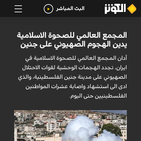
البث المباشر
المجمع العالمي للصحوة الاسلامية
يدين الهجوم الصهيوني على جنين
أدان المجمع العالمي للصحوة الاسلامية في
ايران، تجدد الهجمات الوحشية لقوات الاحتلال
الصهيوني على مدينة جنين الفلسطينية، والذي
ادى الى استشهاد واصابة عشرات المواطنين
الفلسطينيين حتى اليوم.