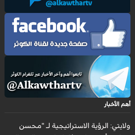
أهم الأخبار
ولايتي: الرؤية الاستراتيجية لـ "محسن
ق