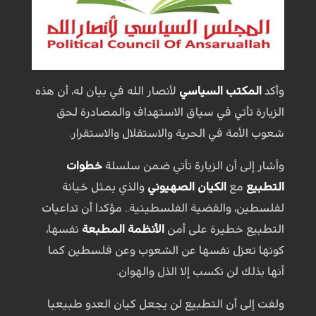
وأكد
المكتب السياسي
لأنصار الله في بيان له، أن هذه
الزيارة تأتي في سياق الاستهداف والمصادرة لحق
شعوب الأمة في الحرية والاستقلال والاستقرار.
وأشار إلى أن الزيارة تأتي ضمن سلسلة
خطوات
التطبيع
مع
الكيان الصهيوني
والذي يمثل خيانة
لفلسطين، والقضية الفلسطينية.. مؤكدا أن تداعيات
التطبيع خطيرة على أمن
الأنظمة المطبعة
نفسها،
كونها تعزل نفسها عن الشعوب وعن فلسطين كما
أنها بذلك لن تكسب إلا الذل والهوان.
ولفت إلى أن التطبيع لن يجعل كيان العدو طبيعيا