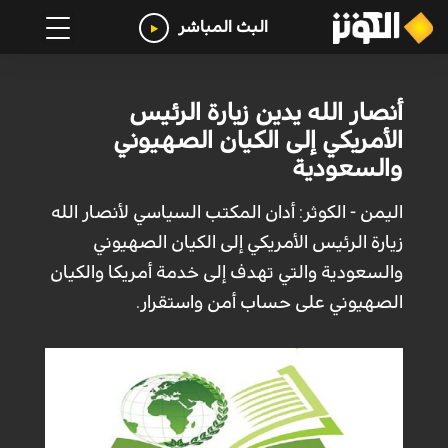
البث المباشر
أنصار الله يدين زيارة الرئيس
الأمريكي إلى الكيان الصهيوني
والسعودية
اليمن - الكوثر: أدان المكتب السياسي لأنصار الله
زيارة الرئيس الأمريكي إلى الكيان الصهيوني
والسعودية والتي تهدف إلى خدمة أمريكا والكيان
الصهيوني على حساب أمن واستقرار.