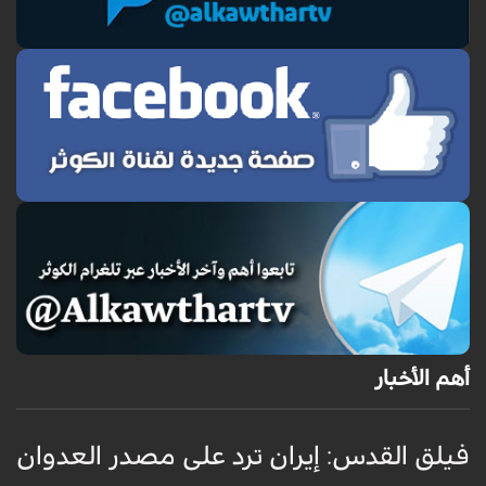
أهم الأخبار
فيلق القدس: إيران ترد على مصدر العدوان
أ