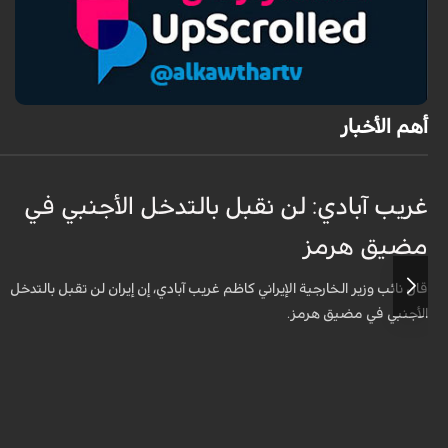
أهم الأخبار
غريب آبادي: لن نقبل بالتدخل الأجنبي في
مضيق هرمز
قال نائب وزير الخارجية الإيراني كاظم غريب آبادي، إن إيران لن تقبل بالتدخل
الأجنبي في مضيق هرمز.