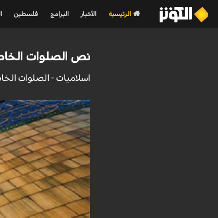
الرئيسية
الأخبار
البرامج
فلسطين
ا
نص الصلوات الخاصة
اسلاميات - الصلوات الخاص