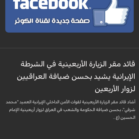
قائد مقر الزيارة الأربعينية في الشرطة
الإيرانية يشيد بحسن ضيافة العراقيين
لزوار الأربعين
أشاد قائد مقر الزيارة الأربعينية لقوات الأمن الداخلي الإيرانية العميد "محمد
شرفي"، بحسن ضيافة الحكومة والشعب في العراق لزوار أربعينية الإمام
الحسين (ع...