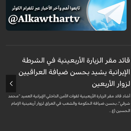
قائد مقر الزيارة الأربعينية في الشرطة
الإيرانية يشيد بحسن ضيافة العراقيين
ب
لزوار الأربعين
ج
أشاد قائد مقر الزيارة الأربعينية لقوات الأمن الداخلي الإيرانية العميد "محمد
شرفي"، بحسن ضيافة الحكومة والشعب في العراق لزوار أربعينية الإمام
اللواء 55 
الحسين (ع...