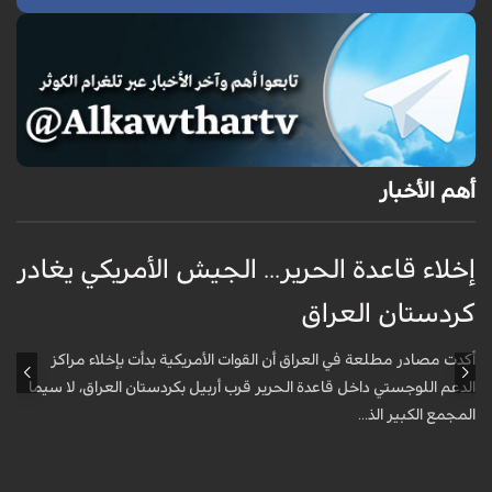
أهم الأخبار
إخلاء قاعدة الحرير... الجيش الأمريكي يغادر
ف
كردستان العراق
و
أكدت مصادر مطلعة في العراق أن القوات الأمريكية بدأت بإخلاء مراكز
أ
الدعم اللوجستي داخل قاعدة الحرير قرب أربيل بكردستان العراق، لا سيما
أ
المجمع الكبير الذ...