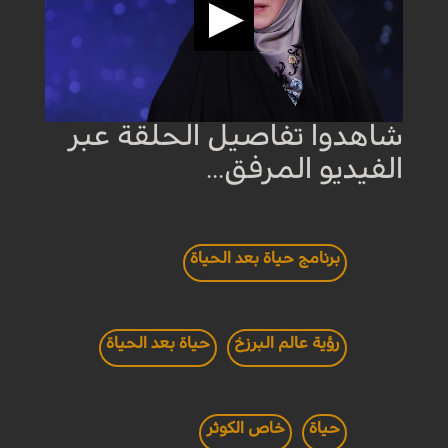
شاهدوا تفاصيل الحلقة عبر
الفيديو المرفق...
برنامج حياة بعد الحياة
رؤية عالم البرزخ
حياة بعد الحياة
حياة
خاص الكوثر