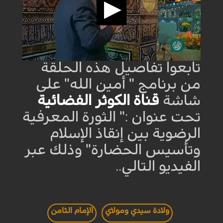
تابعوا تفاصيل هذه الحلقة
من برنامج " أمين الله" على
شاشة
قناة الكوثر الفضائية
تحت عنوان :" الثورة المعرفية
الرضوية بين إنقاذ الإسلام
وتأسيس الحضارة" وذلك عبر
الفيديو التالي..
ولادة سيدي ومولاي
الإمام الثامن