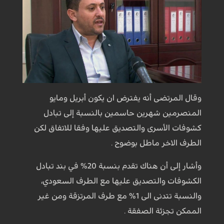
وقال المرتضى أنه يفترض ان يكون أبريل ومايو
المنصرمين شهرين حاسمين بالنسبة إلى تبادل
كشوفات الأسرى والتصديق عليها وفقا للاتفاق لكن
الطرف الاخر ماطل بوضوح .
وأشار إلى أن هناك تقدم بنسبة 20% في بند تبادل
الكشوفات والتصديق عليها مع الطرف السعودي،
والنسبة تتدنى الى 1% مع طرف المرتزقة ومن غير
الممكن تجزئة الصفقة .