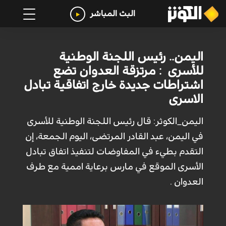
البث المباشر
اليمن.. رئيس اللجنة الوطنية
للأسرى : مرتزقة العدوان تضع
اشتراطات جديدة خارج اتفاقية تبادل
الاسرى
اليمن_الكوثر: قال رئيس اللجنة الوطنية للأسرى
في اليمن، عبد القادر المرتضى، اليوم الجمعة، إن
التقدم بطيء في المفاوضات لتنفيذ اتفاق تبادل
الأسرى الموقع في مارس برعاية اممية مع طرف
العدوان .