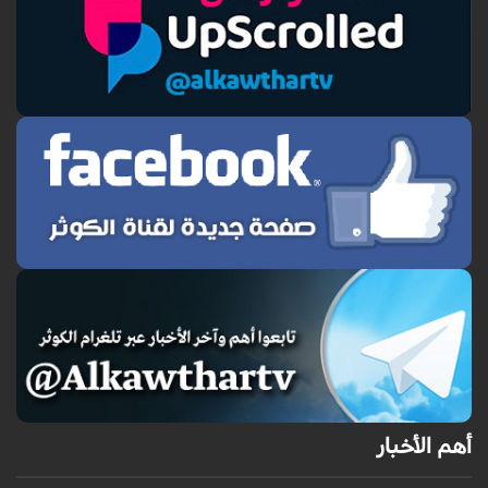
أهم الأخبار