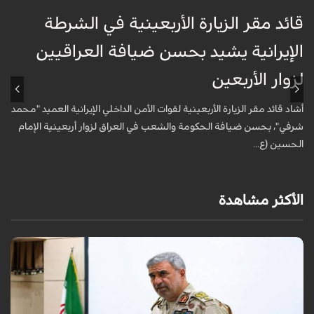
قائد مقر الزيارة الأربعينية في الشرطة
ق
الإيرانية يشيد بحسن ضيافة العراقيين
ا
لزوار الأربعين
ل
أشاد قائد مقر الزيارة الأربعينية لقوات الأمن الداخلي الإيرانية العميد "محمد
أ
شرفي"، بحسن ضيافة الحكومة والشعب في العراق لزوار أربعينية الإمام
ش
الحسين (ع...
ا
الأكثر مشاهدة