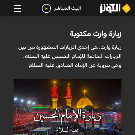
البث المباشر
زيارة وارث مكتوبة
زيارة وارث، هي إحدى الزيارات المشهورة من بين
الزيارات الخاصة للإمام الحسين عليه السلام،
وهي مروية عن الإمام الصادق عليه السلام.