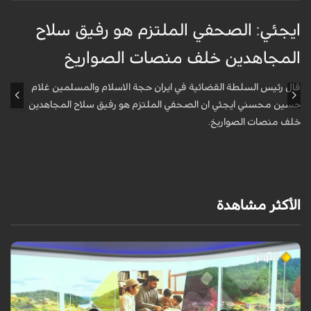
ايجئي: الصحفي الملتزم هو رفيق سلاح
ق
المجاهدين خلف منصات الصواريخ
و
قال رئيس السلطة القضائية في ايران حجة الاسلام والمسلمين غلام
أ
حسين محسني ايجئي ان الصحفي الملتزم هو رفيق سلاح المجاهدين
ه
خلف منصات الصواريخ.
الأكثر مشاهدة