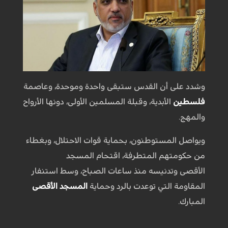
وشدد على أن القدس ستبقى واحدة وموحدة، وعاصمة
فلسطين
الأبدية، وقبلة المسلمين الأولى، دونها الأرواح
والمهج.
ويواصل المستوطنون، بحماية قوات الاحتلال، وبغطاء
من حكومتهم المتطرفة، اقتحام المسجد
الأقصى وتدنيسه منذ ساعات الصباح، وسط استنفار
المقاومة التي توعدت بالرد وحماية
المسجد الأقصى
المبارك.