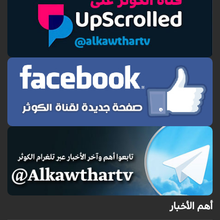
أهم الأخبار