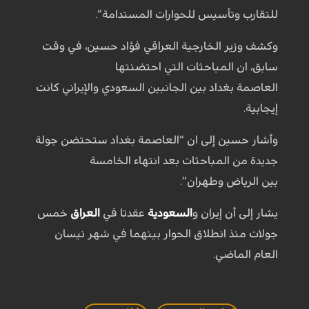
للتقارب وتأسيس للحوارات المستدامة”.
وكشف وزير الخارجية العراقي فؤاد حسين، في وقت
سابق، ان المباحثات التي احتضنتها
العاصمة بغداد بين الجانبين السعودي والإيراني كانت
إيجابية.
وأشار حسين إلى ان “العاصمة بغداد ستحتضن جولة
جديدة من المباحثات بعد انتهاء الخامسة
بين الرياض وطهران”.
يشار إلى أن إيران و
السعودية
عقدتا في
العراق
خمس
جولات منذ انطلاق الحوار بينهما في شهر نيسان
العام الماضي.