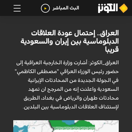
البث المباشر
العراق.. إحتمال عودة العلاقات
الدبلوماسية بين إيران والسعودية
قريبا
العراق_الكوثر: أشارت وزارة الخارجية العراقية إلى
حضور رئيس الوزراء العراقي "مصطفى الكاظمي"
في الجولة الجديدة من المحادثات الإيرانية
السعودية واعلنت إنه من المرجح ان تمهد
محادثات طهران والرياض في بغداد، الطريق
لإستئناف العلاقات الدبلوماسية بين البلدين.