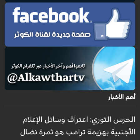
أهم الأخبار
الحرس الثوري: اعتراف وسائل الإعلام
ت
الأجنبية بهزيمة ترامب هو ثمرة نضال
ع