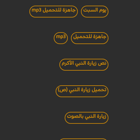
يوم السبت
جاهزة للتحميل mp3
جاهزة للتحميل
mp3
نص زيارة النبي الأكرم
تحميل زيارة النبي (ص)
زيارة النبي بالصوت