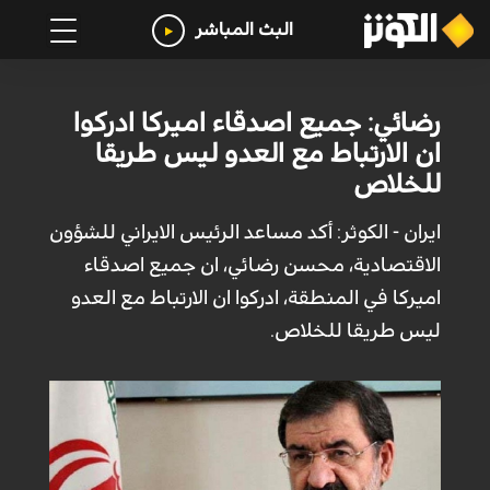
البث المباشر
رضائي: جميع اصدقاء اميركا ادركوا
ان الارتباط مع العدو ليس طريقا
للخلاص
ايران - الكوثر: أكد مساعد الرئيس الايراني للشؤون
الاقتصادية، محسن رضائي، ان جميع اصدقاء
اميركا في المنطقة، ادركوا ان الارتباط مع العدو
ليس طريقا للخلاص.