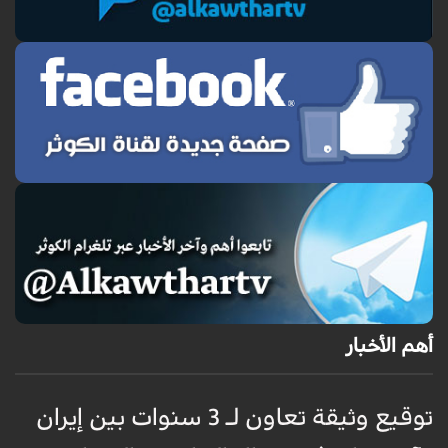
أهم الأخبار
توقيع وثيقة تعاون لـ 3 سنوات بين إيران