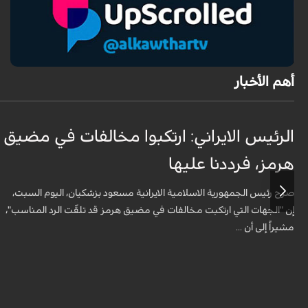
أهم الأخبار
الرئيس الايراني: ارتكبوا مخالفات في مضيق
هرمز، فرددنا عليها
صرح رئيس الجمهورية الاسلامية الايرانية مسعود بزشكيان، اليوم السبت،
إن "الجهات التي ارتكبت مخالفات في مضيق هرمز قد تلقّت الرد المناسب"،
مشيراً إلى أن ...