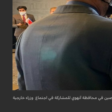
صين في محافظة آنهوي للمشاركة في اجتماع وزراء خارجية