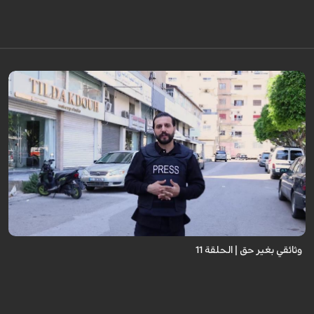
وثائقي بغير حق | الحلقة 11