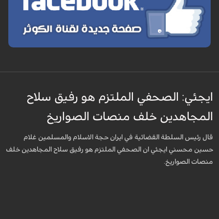
ايجئي: الصحفي الملتزم هو رفيق سلاح
المجاهدين خلف منصات الصواريخ
قال رئيس السلطة القضائية في ايران حجة الاسلام والمسلمين غلام
حسين محسني ايجئي ان الصحفي الملتزم هو رفيق سلاح المجاهدين خلف
منصات الصواريخ.