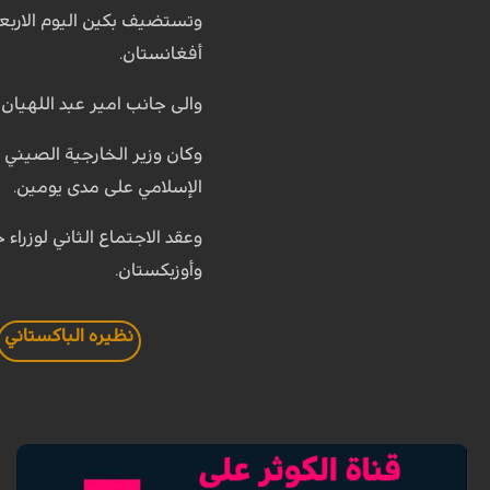
وتستضيف بكين اليوم الاربعا
أفغانستان.
والى جانب امير عبد اللهيان
وكان وزير الخارجية الصيني 
الإسلامي على مدى يومين.
وأوزبكستان.
نظيره الباكستاني