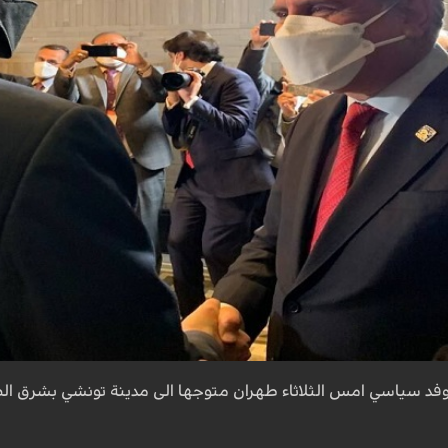
وفد سياسي امس الثلاثاء طهران متوجها الى مدينة تونشي بشرق ال