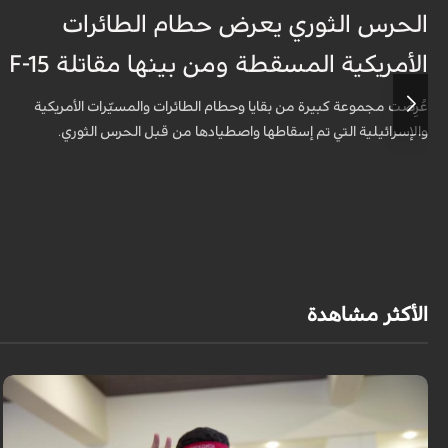
الحرس الثوري يعرض حطام الطائرات
الأمريكية المسقطة ومن بينها مقاتلة F-15
عُرِضت مجموعة كبيرة من بقايا وحطام الطائرات والمسيّرات الأمريكية
والإسرائيلية التي تم إسقاطها واصطيادها من قبل الحرس الثوري.
الأكثر مشاهدة