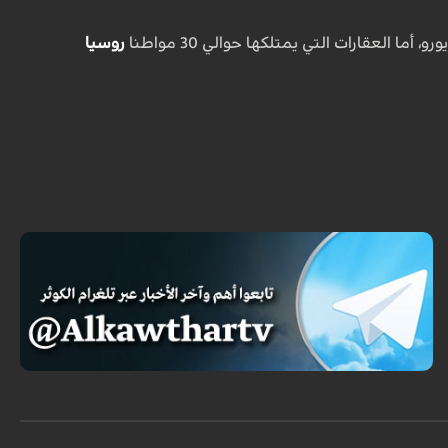
روسيا