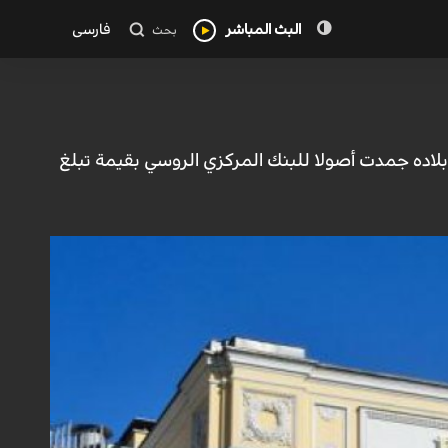
البث المباشر
فارسی
بحث
 بلاده جمدت أصولا للبنك المركزي الروسي بقيمة تبلغ