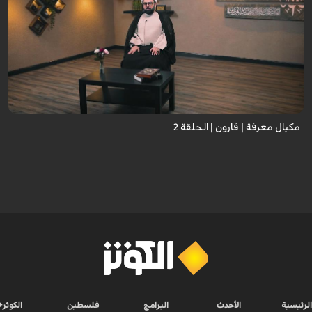
مكيال معرفة | قارون | الحلقة 2
الرئيسية
الأحدث
البرامج
فلسطين
الكوثر+