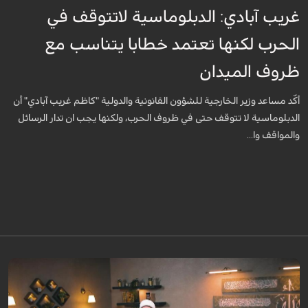
غريب آبادي: الدبلوماسية لاتتوقف في
الحرب لكنها تعتمد خطابا يتناسب مع
ظروف الميدان
أكّد مساعد وزير الخارجية للشؤون القانونية والدولية "كاظم غريب آبادي" أن
الدبلوماسية لا تتوقف حتى في ظروف الحرب، ولكنها يجب ان تدار الرسائل
والمواقف وا...