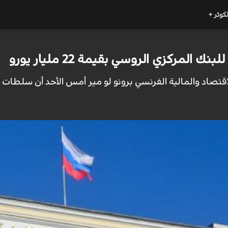
لكوثر +
 المركزي الروسي بقيمة 22 مليار يورو
 الاقتصاد والمالية الفرنسي برونو لو مير أمس الأحد أن سلطات